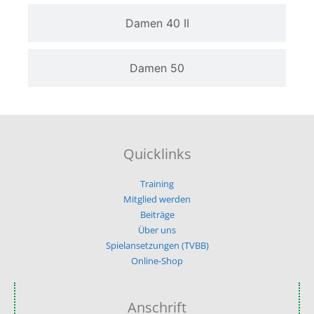
Damen 40 II
Damen 50
Quicklinks
Training
Mitglied werden
Beiträge
Über uns
Spielansetzungen (TVBB)
Online-Shop
Anschrift