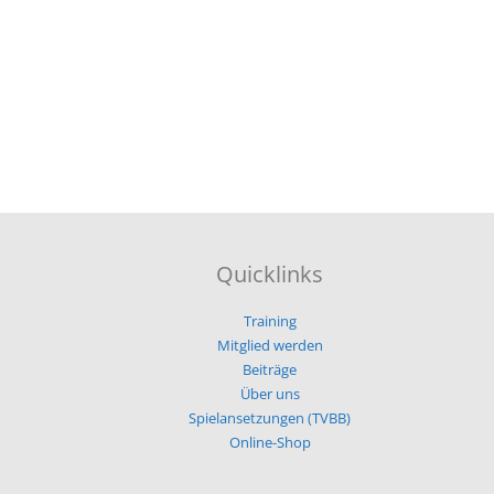
Quicklinks
Training
Mitglied werden
Beiträge
Über uns
Spielansetzungen (TVBB)
Online-Shop