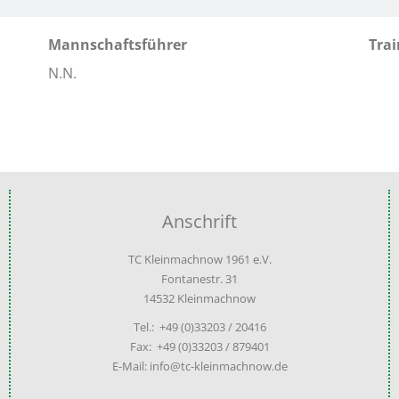
Mannschaftsführer
Trai
N.N.
Anschrift
TC Kleinmachnow 1961 e.V.
Fontanestr. 31
14532 Kleinmachnow
Tel.: +49 (0)33203 / 20416
Fax: +49 (0)33203 / 879401
E-Mail: info@tc-kleinmachnow.de