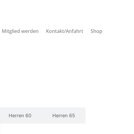
Mitglied werden
Kontakt/Anfahrt
Shop
Herren 60
Herren 65