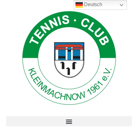
Deutsch