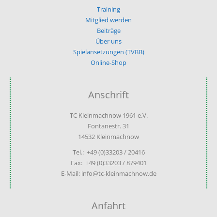
Training
Mitglied werden
Beiträge
Über uns
Spielansetzungen (TVBB)
Online-Shop
Anschrift
TC Kleinmachnow 1961 e.V.
Fontanestr. 31
14532 Kleinmachnow
Tel.: +49 (0)33203 / 20416
Fax: +49 (0)33203 / 879401
E-Mail: info@tc-kleinmachnow.de
Anfahrt