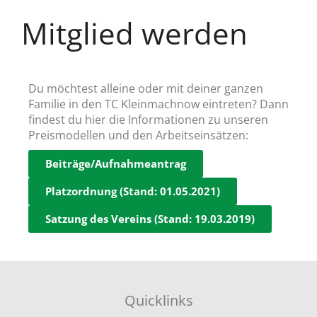
Mitglied werden
Du möchtest alleine oder mit deiner ganzen
Familie in den TC Kleinmachnow eintreten? Dann
findest du hier die Informationen zu unseren
Preismodellen und den Arbeitseinsätzen:
Beiträge/Aufnahmeantrag
Platzordnung (Stand: 01.05.2021)
Satzung des Vereins (Stand: 19.03.2019)
Quicklinks