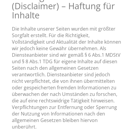
(Disclaimer) – Haftung für
Inhalte
Die Inhalte unserer Seiten wurden mit größter
Sorgfalt erstellt. Für die Richtigkeit,
Vollständigkeit und Aktualität der Inhalte können
wir jedoch keine Gewähr übernehmen. Als
Diensteanbieter sind wir gemäß § 6 Abs.1 MDStV
und § 8 Abs.1 TDG für eigene Inhalte auf diesen
Seiten nach den allgemeinen Gesetzen
verantwortlich. Diensteanbieter sind jedoch
nicht verpflichtet, die von ihnen übermittelten
oder gespeicherten fremden Informationen zu
überwachen der nach Umständen zu forschen,
die auf eine rechtswidrige Tätigkeit hinweisen.
Verpflichtungen zur Entfernung oder Sperrung
der Nutzung von Informationen nach den
allgemeinen Gesetzen bleiben hiervon
unberührt.