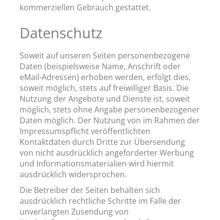
kommerziellen Gebrauch gestattet.
Datenschutz
Soweit auf unseren Seiten personenbezogene
Daten (beispielsweise Name, Anschrift oder
eMail-Adressen) erhoben werden, erfolgt dies,
soweit möglich, stets auf freiwilliger Basis. Die
Nutzung der Angebote und Dienste ist, soweit
möglich, stets ohne Angabe personenbezogener
Daten möglich. Der Nutzung von im Rahmen der
Impressumspflicht veröffentlichten
Kontaktdaten durch Dritte zur Übersendung
von nicht ausdrücklich angeforderter Werbung
und Informationsmaterialien wird hiermit
ausdrücklich widersprochen.
Die Betreiber der Seiten behalten sich
ausdrücklich rechtliche Schritte im Falle der
unverlangten Zusendung von