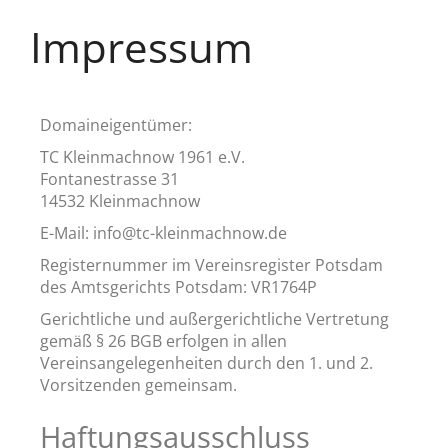
Impressum
Domaineigentümer:
TC Kleinmachnow 1961 e.V.
Fontanestrasse 31
14532 Kleinmachnow
E-Mail: info@tc-kleinmachnow.de
Registernummer im Vereinsregister Potsdam
des Amtsgerichts Potsdam: VR1764P
Gerichtliche und außergerichtliche Vertretung
gemäß § 26 BGB erfolgen in allen
Vereinsangelegenheiten durch den 1. und 2.
Vorsitzenden gemeinsam.
Haftungsausschluss