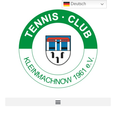
Deutsch