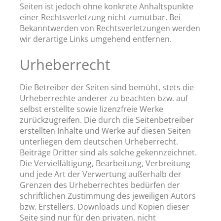
Seiten ist jedoch ohne konkrete Anhaltspunkte
einer Rechtsverletzung nicht zumutbar. Bei
Bekanntwerden von Rechtsverletzungen werden
wir derartige Links umgehend entfernen.
Urheberrecht
Die Betreiber der Seiten sind bemüht, stets die
Urheberrechte anderer zu beachten bzw. auf
selbst erstellte sowie lizenzfreie Werke
zurückzugreifen. Die durch die Seitenbetreiber
erstellten Inhalte und Werke auf diesen Seiten
unterliegen dem deutschen Urheberrecht.
Beiträge Dritter sind als solche gekennzeichnet.
Die Vervielfältigung, Bearbeitung, Verbreitung
und jede Art der Verwertung außerhalb der
Grenzen des Urheberrechtes bedürfen der
schriftlichen Zustimmung des jeweiligen Autors
bzw. Erstellers. Downloads und Kopien dieser
Seite sind nur für den privaten, nicht