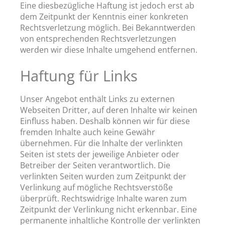
Eine diesbezügliche Haftung ist jedoch erst ab
dem Zeitpunkt der Kenntnis einer konkreten
Rechtsverletzung möglich. Bei Bekanntwerden
von entsprechenden Rechtsverletzungen
werden wir diese Inhalte umgehend entfernen.
Haftung für Links
Unser Angebot enthält Links zu externen
Webseiten Dritter, auf deren Inhalte wir keinen
Einfluss haben. Deshalb können wir für diese
fremden Inhalte auch keine Gewähr
übernehmen. Für die Inhalte der verlinkten
Seiten ist stets der jeweilige Anbieter oder
Betreiber der Seiten verantwortlich. Die
verlinkten Seiten wurden zum Zeitpunkt der
Verlinkung auf mögliche Rechtsverstöße
überprüft. Rechtswidrige Inhalte waren zum
Zeitpunkt der Verlinkung nicht erkennbar. Eine
permanente inhaltliche Kontrolle der verlinkten