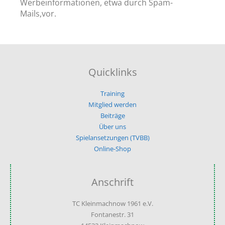
Werbeinformationen, etwa durch Spam-
Mails,vor.
Quicklinks
Training
Mitglied werden
Beiträge
Über uns
Spielansetzungen (TVBB)
Online-Shop
Anschrift
TC Kleinmachnow 1961 e.V.
Fontanestr. 31