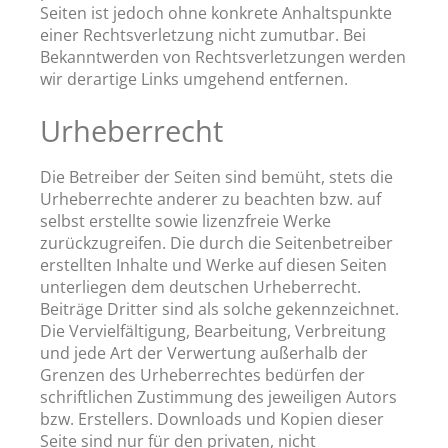
Seiten ist jedoch ohne konkrete Anhaltspunkte
einer Rechtsverletzung nicht zumutbar. Bei
Bekanntwerden von Rechtsverletzungen werden
wir derartige Links umgehend entfernen.
Urheberrecht
Die Betreiber der Seiten sind bemüht, stets die
Urheberrechte anderer zu beachten bzw. auf
selbst erstellte sowie lizenzfreie Werke
zurückzugreifen. Die durch die Seitenbetreiber
erstellten Inhalte und Werke auf diesen Seiten
unterliegen dem deutschen Urheberrecht.
Beiträge Dritter sind als solche gekennzeichnet.
Die Vervielfältigung, Bearbeitung, Verbreitung
und jede Art der Verwertung außerhalb der
Grenzen des Urheberrechtes bedürfen der
schriftlichen Zustimmung des jeweiligen Autors
bzw. Erstellers. Downloads und Kopien dieser
Seite sind nur für den privaten, nicht