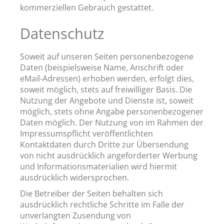
kommerziellen Gebrauch gestattet.
Datenschutz
Soweit auf unseren Seiten personenbezogene
Daten (beispielsweise Name, Anschrift oder
eMail-Adressen) erhoben werden, erfolgt dies,
soweit möglich, stets auf freiwilliger Basis. Die
Nutzung der Angebote und Dienste ist, soweit
möglich, stets ohne Angabe personenbezogener
Daten möglich. Der Nutzung von im Rahmen der
Impressumspflicht veröffentlichten
Kontaktdaten durch Dritte zur Übersendung
von nicht ausdrücklich angeforderter Werbung
und Informationsmaterialien wird hiermit
ausdrücklich widersprochen.
Die Betreiber der Seiten behalten sich
ausdrücklich rechtliche Schritte im Falle der
unverlangten Zusendung von