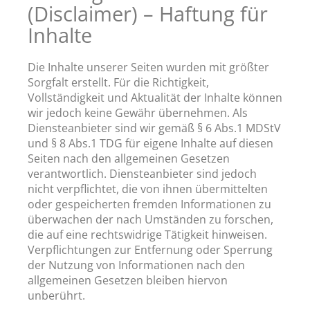
(Disclaimer) – Haftung für
Inhalte
Die Inhalte unserer Seiten wurden mit größter
Sorgfalt erstellt. Für die Richtigkeit,
Vollständigkeit und Aktualität der Inhalte können
wir jedoch keine Gewähr übernehmen. Als
Diensteanbieter sind wir gemäß § 6 Abs.1 MDStV
und § 8 Abs.1 TDG für eigene Inhalte auf diesen
Seiten nach den allgemeinen Gesetzen
verantwortlich. Diensteanbieter sind jedoch
nicht verpflichtet, die von ihnen übermittelten
oder gespeicherten fremden Informationen zu
überwachen der nach Umständen zu forschen,
die auf eine rechtswidrige Tätigkeit hinweisen.
Verpflichtungen zur Entfernung oder Sperrung
der Nutzung von Informationen nach den
allgemeinen Gesetzen bleiben hiervon
unberührt.