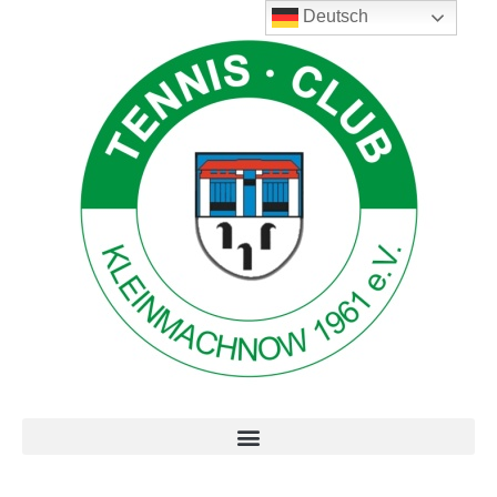
Deutsch