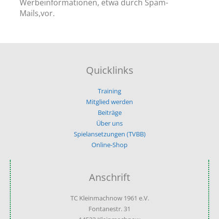
Werbeinformationen, etwa durch Spam-
Mails,vor.
Quicklinks
Training
Mitglied werden
Beiträge
Über uns
Spielansetzungen (TVBB)
Online-Shop
Anschrift
TC Kleinmachnow 1961 e.V.
Fontanestr. 31