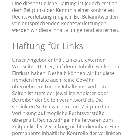
Eine diesbezügliche Haftung ist jedoch erst ab
dem Zeitpunkt der Kenntnis einer konkreten
Rechtsverletzung möglich. Bei Bekanntwerden
von entsprechenden Rechtsverletzungen
werden wir diese Inhalte umgehend entfernen.
Haftung für Links
Unser Angebot enthält Links zu externen
Webseiten Dritter, auf deren Inhalte wir keinen
Einfluss haben. Deshalb können wir für diese
fremden Inhalte auch keine Gewähr
übernehmen. Für die Inhalte der verlinkten
Seiten ist stets der jeweilige Anbieter oder
Betreiber der Seiten verantwortlich. Die
verlinkten Seiten wurden zum Zeitpunkt der
Verlinkung auf mögliche Rechtsverstöße
überprüft. Rechtswidrige Inhalte waren zum
Zeitpunkt der Verlinkung nicht erkennbar. Eine
permanente inhaltliche Kontrolle der verlinkten