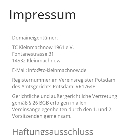
Impressum
Domaineigentümer:
TC Kleinmachnow 1961 e.V.
Fontanestrasse 31
14532 Kleinmachnow
E-Mail: info@tc-kleinmachnow.de
Registernummer im Vereinsregister Potsdam
des Amtsgerichts Potsdam: VR1764P
Gerichtliche und außergerichtliche Vertretung
gemäß § 26 BGB erfolgen in allen
Vereinsangelegenheiten durch den 1. und 2.
Vorsitzenden gemeinsam.
Haftungsausschluss