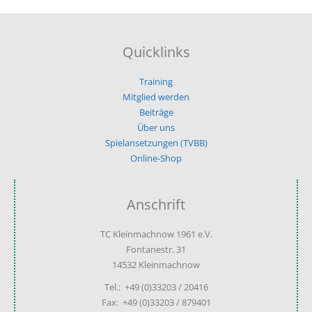
Quicklinks
Training
Mitglied werden
Beiträge
Über uns
Spielansetzungen (TVBB)
Online-Shop
Anschrift
TC Kleinmachnow 1961 e.V.
Fontanestr. 31
14532 Kleinmachnow
Tel.: +49 (0)33203 / 20416
Fax: +49 (0)33203 / 879401