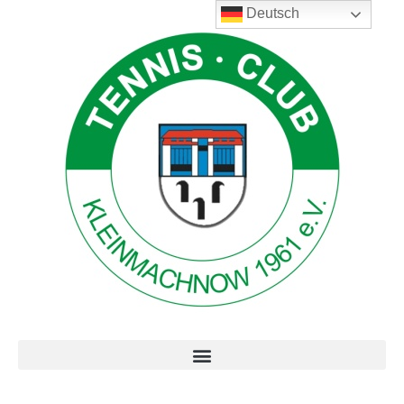
Deutsch