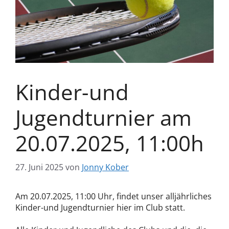
Kinder-und
Jugendturnier am
20.07.2025, 11:00h
27. Juni 2025
von
Jonny Kober
Am 20.07.2025, 11:00 Uhr, findet unser alljährliches
Kinder-und Jugendturnier hier im Club statt.