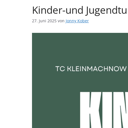
Kinder-und Jugendtu
27. Juni 2025
von
Jonny Kober