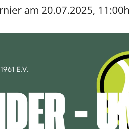
rnier am 20.07.2025, 11:00