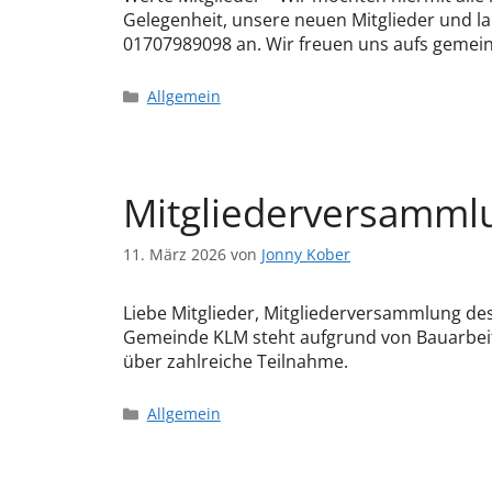
Gelegenheit, unsere neuen Mitglieder und la
01707989098 an. Wir freuen uns aufs gemein
Allgemein
Mitgliederversamml
11. März 2026
von
Jonny Kober
Liebe Mitglieder, Mitgliederversammlung d
Gemeinde KLM steht aufgrund von Bauarbeite
über zahlreiche Teilnahme.
Allgemein