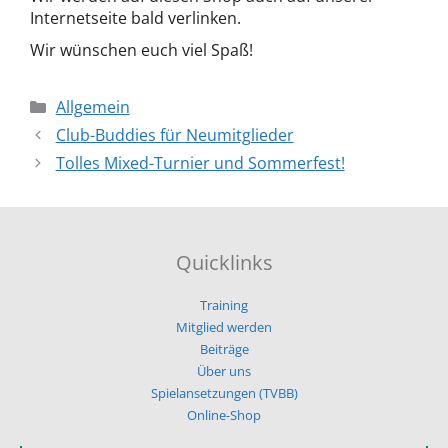
Internetseite bald verlinken.
Wir wünschen euch viel Spaß!
Allgemein
Club-Buddies für Neumitglieder
Tolles Mixed-Turnier und Sommerfest!
Quicklinks
Training
Mitglied werden
Beiträge
Über uns
Spielansetzungen (TVBB)
Online-Shop