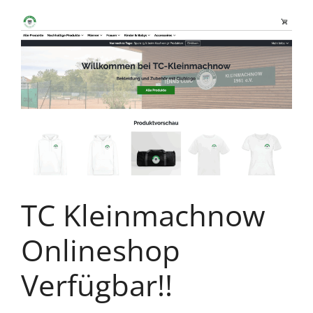
TC Kleinmachnow
Onlineshop
Verfügbar!!