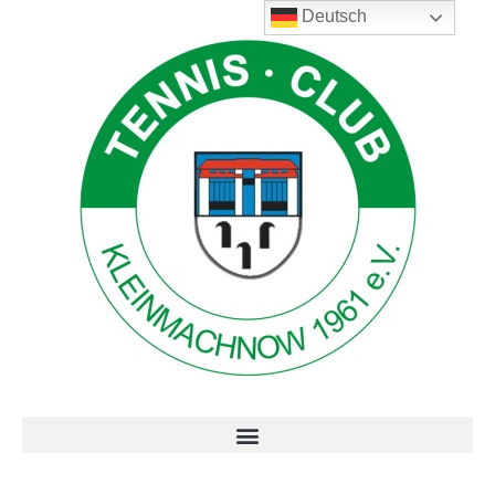
Deutsch