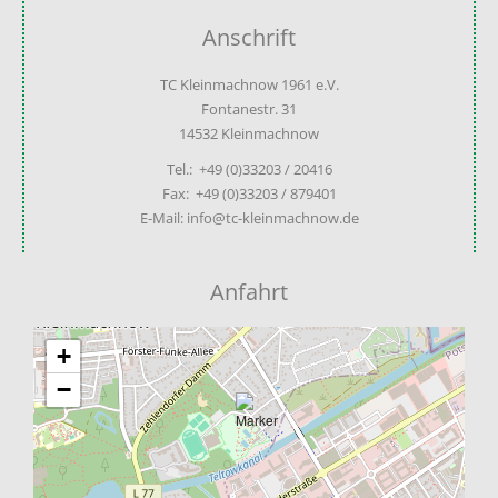
Anschrift
TC Kleinmachnow 1961 e.V.
Fontanestr. 31
14532 Kleinmachnow
Tel.: +49 (0)33203 / 20416
Fax: +49 (0)33203 / 879401
E-Mail: info@tc-kleinmachnow.de
Anfahrt
+
−